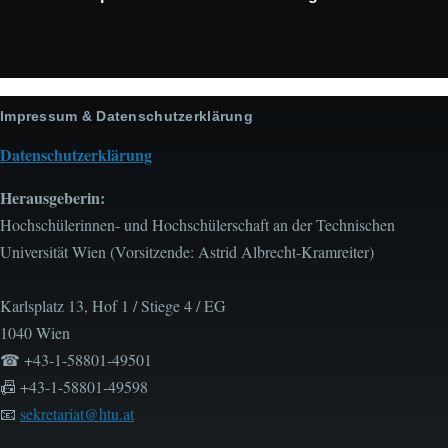
Impressum & Datenschutzerklärung
Datenschutzerklärung
Herausgeberin:
Hochschülerinnen- und Hochschülerschaft an der Technischen
Universität Wien (Vorsitzende: Astrid Albrecht-Kramreiter)
Karlsplatz 13, Hof 1 / Stiege 4 / EG
1040 Wien
☎ +43-1-58801-49501
📠 +43-1-58801-49598
📧
sekretariat@htu.at