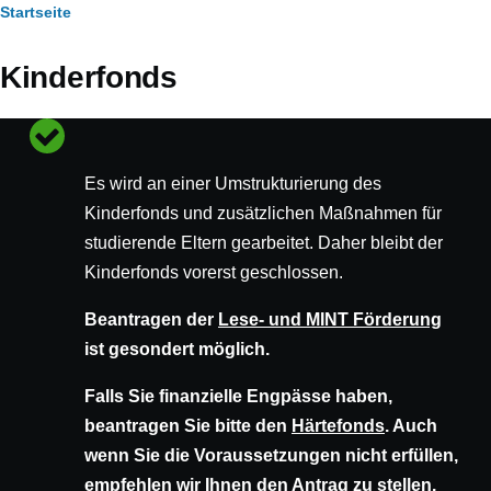
Pfadnavigation
Startseite
Kinderfonds
Statusmeldung
Es wird an einer Umstrukturierung des
Kinderfonds und zusätzlichen Maßnahmen für
studierende Eltern gearbeitet. Daher bleibt der
Kinderfonds vorerst geschlossen.
Beantragen der
Lese- und MINT Förderung
ist gesondert möglich.
Falls Sie finanzielle Engpässe haben,
beantragen Sie bitte den
Härtefonds
. Auch
wenn Sie die Voraussetzungen nicht erfüllen,
empfehlen wir Ihnen den Antrag zu stellen.