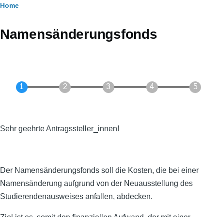
Breadcrumb
Home
Namensänderungsfonds
Sehr geehrte Antragssteller_innen!
Der Namensänderungsfonds soll die Kosten, die bei einer
Namensänderung aufgrund von der Neuausstellung des
Studierendenausweises anfallen, abdecken.