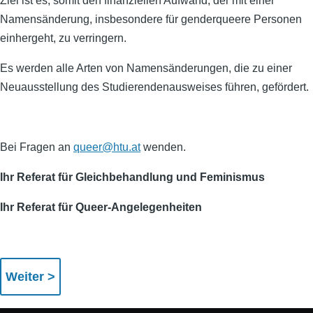
Ziel ist es, somit den finanziellen Aufwand, der mit einer
Namensänderung, insbesondere für genderqueere Personen
einhergeht, zu verringern.
Es werden alle Arten von Namensänderungen, die zu einer
Neuausstellung des Studierendenausweises führen, gefördert.
Bei Fragen an
queer@htu.at
wenden.
Ihr Referat für Gleichbehandlung und Feminismus
Ihr Referat für Queer-Angelegenheiten