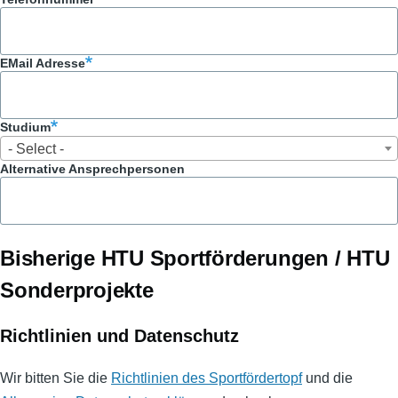
EMail Adresse
Studium
Studium
- Select -
Alternative Ansprechpersonen
Bisherige HTU Sportförderungen / HTU
Sonderprojekte
Richtlinien und Datenschutz
Wir bitten Sie die
Richtlinien des Sportfördertopf
und die