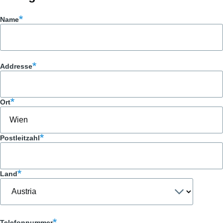
Name
Adresse
Addresse
Ort
Postleitzahl
Land
Telefonnummer