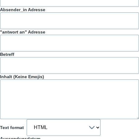
Absender_in Adresse
"antwort an" Adresse
Betreff
Inhalt (Keine Emojis)
Text format
Aussendugsdatum